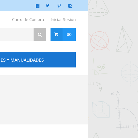
Carro de Compra
Iniciar Sesión
$0
ES Y MANUALIDADES