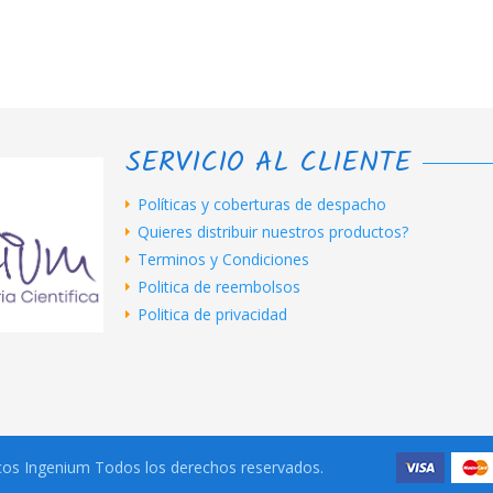
SERVICIO AL CLIENTE
Políticas y coberturas de despacho
Quieres distribuir nuestros productos?
Terminos y Condiciones
Politica de reembolsos
Politica de privacidad
icos Ingenium Todos los derechos reservados.