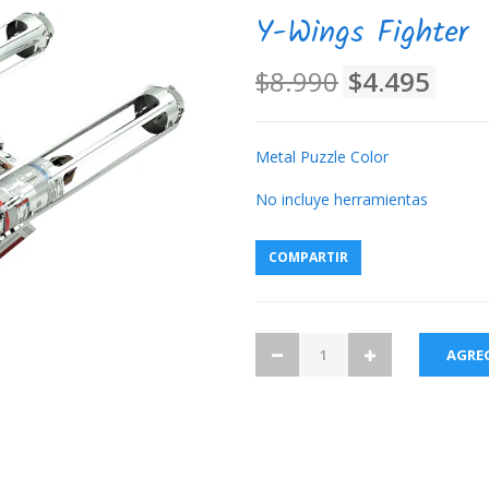
Y-Wings Fighter
$8.990
$4.495
Metal Puzzle Color
No incluye herramientas
COMPARTIR