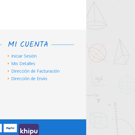
MI CUENTA
Iniciar Sesión
Mis Detalles
Dirección de Facturación
Dirección de Envío