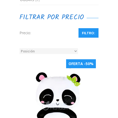
FILTRAR POR PRECIO
Precio:
FILTRO:
OFERTA -50%