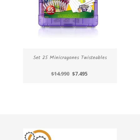
Set 25 Minicrayones Twisteables
$14.990
$7.495