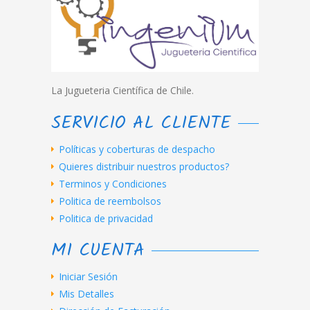
La Jugueteria Científica de Chile.
SERVICIO AL CLIENTE
Políticas y coberturas de despacho
Quieres distribuir nuestros productos?
Terminos y Condiciones
Politica de reembolsos
Politica de privacidad
MI CUENTA
Iniciar Sesión
Mis Detalles