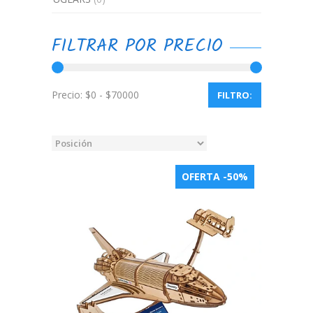
FILTRAR POR PRECIO
Precio:
FILTRO:
OFERTA -50%