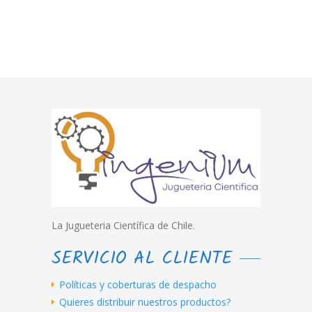
La Jugueteria Científica de Chile.
SERVICIO AL CLIENTE
Políticas y coberturas de despacho
Quieres distribuir nuestros productos?