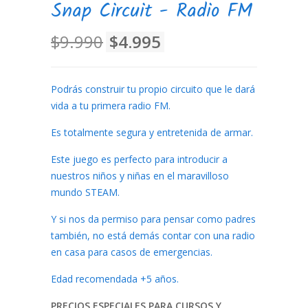
Snap Circuit - Radio FM
$9.990
$4.995
Podrás construir tu propio circuito que le dará
vida a tu primera radio FM.
Es totalmente segura y entretenida de armar.
Este juego es perfecto para introducir a
nuestros niños y niñas en el maravilloso
mundo STEAM.
Y si nos da permiso para pensar como padres
también, no está demás contar con una radio
en casa para casos de emergencias.
Edad recomendada +5 años.
PRECIOS ESPECIALES PARA CURSOS Y