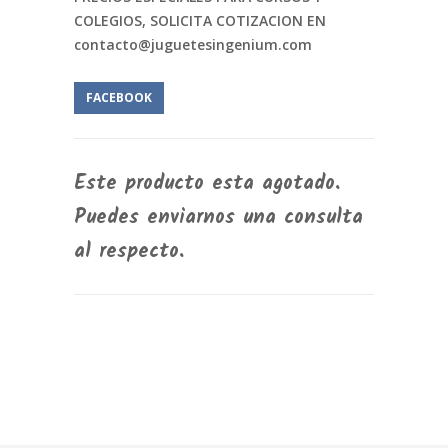
COLEGIOS, SOLICITA COTIZACION EN
contacto@juguetesingenium.com
FACEBOOK
Este producto esta agotado.
Puedes enviarnos una consulta
al respecto.