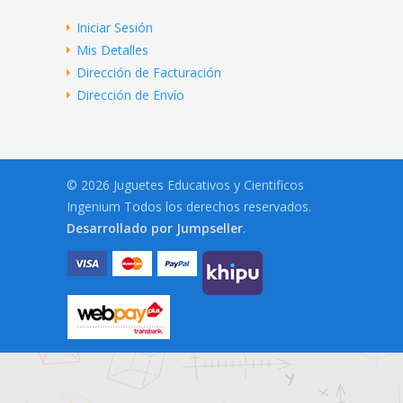
Iniciar Sesión
Mis Detalles
Dirección de Facturación
Dirección de Envío
© 2026 Juguetes Educativos y Cientificos
Ingenium Todos los derechos reservados.
Desarrollado por Jumpseller
.