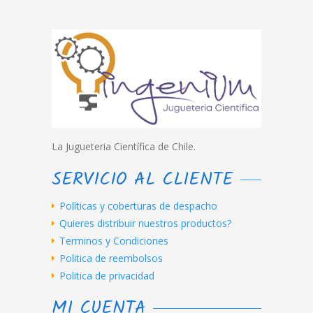
La Jugueteria Científica de Chile.
SERVICIO AL CLIENTE
Políticas y coberturas de despacho
Quieres distribuir nuestros productos?
Terminos y Condiciones
Politica de reembolsos
Politica de privacidad
MI CUENTA