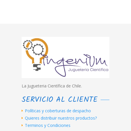
La Jugueteria Científica de Chile.
SERVICIO AL CLIENTE
Políticas y coberturas de despacho
Quieres distribuir nuestros productos?
Terminos y Condiciones