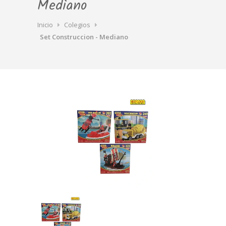
Mediano
Inicio
Colegios
Set Construccion - Mediano