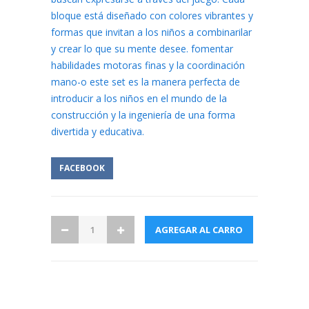
bloque está diseñado con colores vibrantes y
formas que invitan a los niños a combinarilar
y crear lo que su mente desee. fomentar
habilidades motoras finas y la coordinación
mano-o este set es la manera perfecta de
introducir a los niños en el mundo de la
construcción y la ingeniería de una forma
divertida y educativa.
FACEBOOK