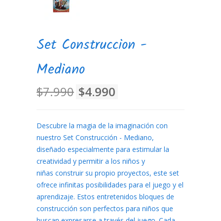
Set Construccion -
Mediano
$7.990
$4.990
Descubre la magia de la imaginación con
nuestro Set Construcción - Mediano,
diseñado especialmente para estimular la
creatividad y permitir a los niños y
niñas construir su propio proyectos, este set
ofrece infinitas posibilidades para el juego y el
aprendizaje. Estos entretenidos bloques de
construcción son perfectos para niños que
buscan expresarse a través del juego. Cada