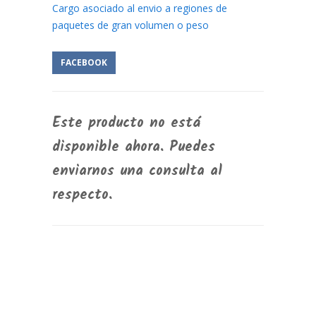
Cargo asociado al envio a regiones de
paquetes de gran volumen o peso
FACEBOOK
Este producto no está
disponible ahora. Puedes
enviarnos una consulta al
respecto.