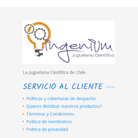
La Jugueteria Científica de Chile.
SERVICIO AL CLIENTE
Políticas y coberturas de despacho
Quieres distribuir nuestros productos?
Terminos y Condiciones
Politica de reembolsos
Politica de privacidad