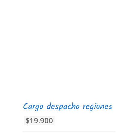
Cargo despacho regiones
$19.900